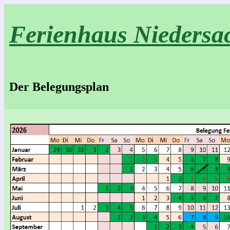
Ferienhaus Niedersa
Der Belegungsplan