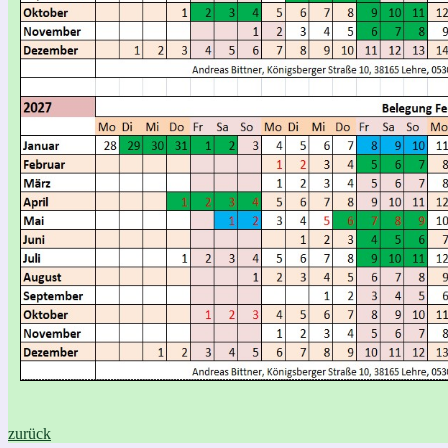
zurück